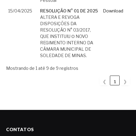
Pessoal
15/04/2025
RESOLUÇÃO N° 01 DE 2025
Download
ALTERA E REVOGA
DISPOSIÇÕES DA
RESOLUÇÃO N° 03/2017,
QUE INSTITUIU Ο NOVO
REGIMENTO INTERNO DA
CÂMARA MUNICIPAL DE
SOLEDADE DE MINAS.
Mostrando de 1 até 9 de 9 registros
❮
1
❯
CONTATOS